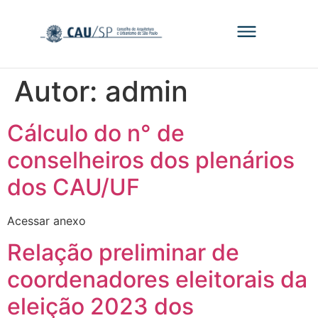
Autor:
admin
Cálculo do n° de
conselheiros dos plenários
dos CAU/UF
Acessar anexo
Relação preliminar de
coordenadores eleitorais da
eleição 2023 dos