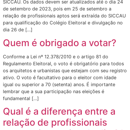
SICCAU. Os dados devem ser atualizados até o dia 24
de setembro de 2023, pois em 25 de setembro a
relação de profissionais aptos será extraída do SICCAU
para qualificação do Colégio Eleitoral e divulgação no
dia 26 de […]
Quem é obrigado a votar?
Conforme a Lei nº 12.378/2010 e o artigo 81 do
Regulamento Eleitoral, o voto é obrigatório para todos
os arquitetos e urbanistas que estejam com seu registro
ativo. O voto é facultativo para o eleitor com idade
igual ou superior a 70 (setenta) anos. É importante
lembrar que a sua participação nas eleições é
fundamental […]
Qual é a diferença entre a
relação de profissionais