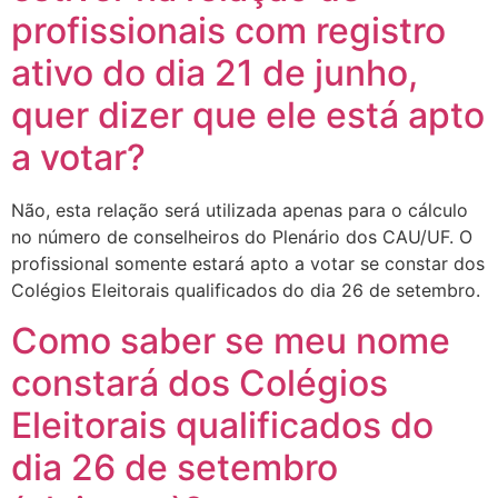
profissionais com registro
ativo do dia 21 de junho,
quer dizer que ele está apto
a votar?
Não, esta relação será utilizada apenas para o cálculo
no número de conselheiros do Plenário dos CAU/UF. O
profissional somente estará apto a votar se constar dos
Colégios Eleitorais qualificados do dia 26 de setembro.
Como saber se meu nome
constará dos Colégios
Eleitorais qualificados do
dia 26 de setembro