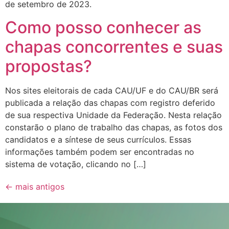
de setembro de 2023.
Como posso conhecer as
chapas concorrentes e suas
propostas?
Nos sites eleitorais de cada CAU/UF e do CAU/BR será
publicada a relação das chapas com registro deferido
de sua respectiva Unidade da Federação. Nesta relação
constarão o plano de trabalho das chapas, as fotos dos
candidatos e a síntese de seus currículos. Essas
informações também podem ser encontradas no
sistema de votação, clicando no […]
←
mais antigos