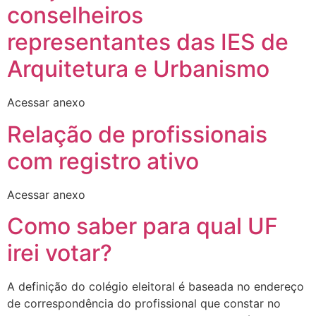
conselheiros
representantes das IES de
Arquitetura e Urbanismo
Acessar anexo
Relação de profissionais
com registro ativo
Acessar anexo
Como saber para qual UF
irei votar?
A definição do colégio eleitoral é baseada no endereço
de correspondência do profissional que constar no