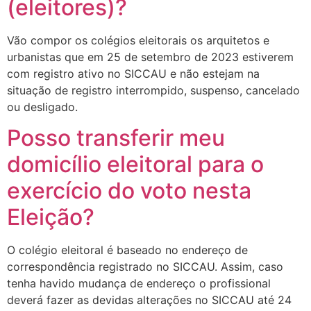
(eleitores)?
Vão compor os colégios eleitorais os arquitetos e
urbanistas que em 25 de setembro de 2023 estiverem
com registro ativo no SICCAU e não estejam na
situação de registro interrompido, suspenso, cancelado
ou desligado.
Posso transferir meu
domicílio eleitoral para o
exercício do voto nesta
Eleição?
O colégio eleitoral é baseado no endereço de
correspondência registrado no SICCAU. Assim, caso
tenha havido mudança de endereço o profissional
deverá fazer as devidas alterações no SICCAU até 24