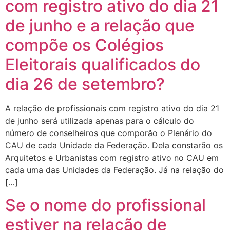
com registro ativo do dia 21
de junho e a relação que
compõe os Colégios
Eleitorais qualificados do
dia 26 de setembro?
A relação de profissionais com registro ativo do dia 21
de junho será utilizada apenas para o cálculo do
número de conselheiros que comporão o Plenário do
CAU de cada Unidade da Federação. Dela constarão os
Arquitetos e Urbanistas com registro ativo no CAU em
cada uma das Unidades da Federação. Já na relação do
[…]
Se o nome do profissional
estiver na relação de