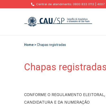
Central de atendimento: 0800 833 0113 | 4007
Home >
Chapas registradas
Chapas registrada
CONFORME O REGULAMENTO ELEITORAL, E
CANDIDATURA E DA NUMERAÇÃO