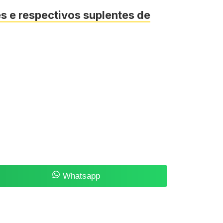
es e respectivos suplentes de
Whatsapp