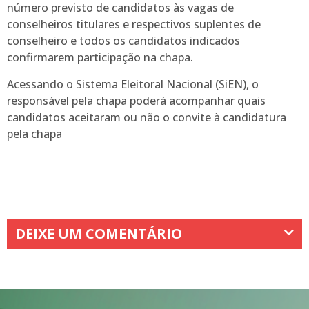
número previsto de candidatos às vagas de
conselheiros titulares e respectivos suplentes de
conselheiro e todos os candidatos indicados
confirmarem participação na chapa.
Acessando o Sistema Eleitoral Nacional (SiEN), o
responsável pela chapa poderá acompanhar quais
candidatos aceitaram ou não o convite à candidatura
pela chapa
DEIXE UM COMENTÁRIO