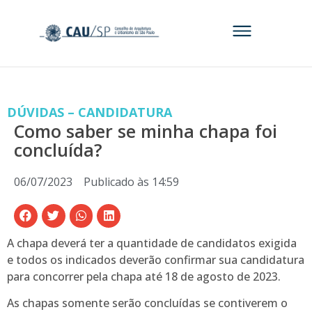
DÚVIDAS – CANDIDATURA
Como saber se minha chapa foi
concluída?
06/07/2023
Publicado às
14:59
A chapa deverá ter a quantidade de candidatos exigida
e todos os indicados deverão confirmar sua candidatura
para concorrer pela chapa até 18 de agosto de 2023.
As chapas somente serão concluídas se contiverem o