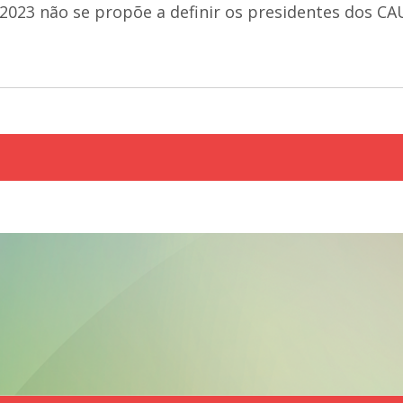
s 2023 não se propõe a definir os presidentes dos CA