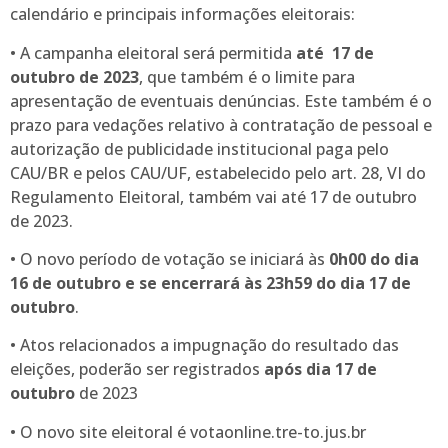
calendário e principais informações eleitorais:
• A campanha eleitoral será permitida
até 17 de
outubro de 2023
, que também é o limite para
apresentação de eventuais denúncias. Este também é o
prazo para vedações relativo à contratação de pessoal e
autorização de publicidade institucional paga pelo
CAU/BR e pelos CAU/UF, estabelecido pelo art. 28, VI do
Regulamento Eleitoral, também vai até 17 de outubro
de 2023.
• O novo período de votação se iniciará às
0h00 do dia
16 de outubro e se encerrará às 23h59 do dia 17 de
outubro
.
• Atos relacionados a impugnação do resultado das
eleições, poderão ser registrados
após dia 17 de
outubro
de 2023
• O novo site eleitoral é votaonline.tre-to.jus.br