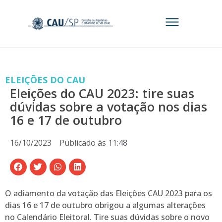
ELEIÇÕES DO CAU
Eleições do CAU 2023: tire suas
dúvidas sobre a votação nos dias
16 e 17 de outubro
16/10/2023
Publicado às
11:48
O adiamento da votação das Eleições CAU 2023 para os
dias 16 e 17 de outubro obrigou a algumas alterações
no Calendário Eleitoral. Tire suas dúvidas sobre o novo