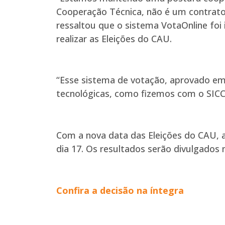
Cooperação Técnica, não é um contrato 
ressaltou que o sistema VotaOnline foi 
realizar as Eleições do CAU.
“Esse sistema de votação, aprovado em
tecnológicas, como fizemos com o SICC
Com a nova data das Eleições do CAU, 
dia 17. Os resultados serão divulgados 
Confira a decisão na íntegra