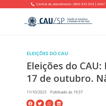
Central de atendimento: 0800 833 0113 | 4007
ELEIÇÕES DO CAU
Eleições do CAU:
17 de outubro. N
11/10/2023
Publicado às
19:37