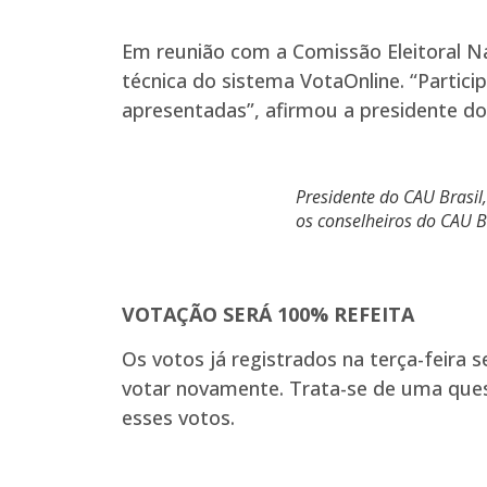
Em reunião com a Comissão Eleitoral Na
técnica do sistema VotaOnline. “Partic
apresentadas”, afirmou a presidente do
Presidente do CAU Brasil
os conselheiros do CAU B
VOTAÇÃO SERÁ 100% REFEITA
Os votos já registrados na terça-feira 
votar novamente. Trata-se de uma quest
esses votos.