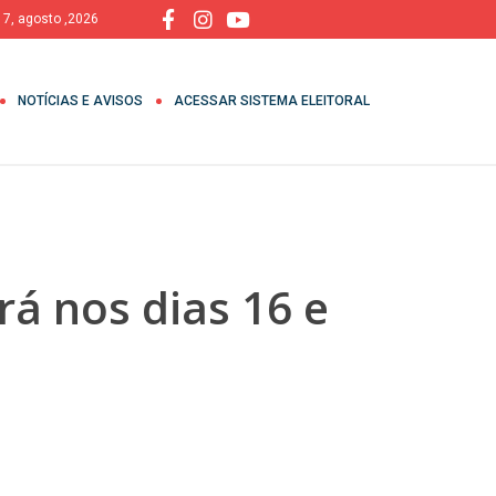
, 7, agosto ,2026
NOTÍCIAS E AVISOS
ACESSAR SISTEMA ELEITORAL
á nos dias 16 e