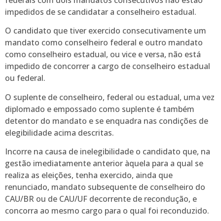
impedidos de se candidatar a conselheiro estadual.
O candidato que tiver exercido consecutivamente um
mandato como conselheiro federal e outro mandato
como conselheiro estadual, ou vice e versa, não está
impedido de concorrer a cargo de conselheiro estadual
ou federal.
O suplente de conselheiro, federal ou estadual, uma vez
diplomado e empossado como suplente é também
detentor do mandato e se enquadra nas condições de
elegibilidade acima descritas.
Incorre na causa de inelegibilidade o candidato que, na
gestão imediatamente anterior àquela para a qual se
realiza as eleições, tenha exercido, ainda que
renunciado, mandato subsequente de conselheiro do
CAU/BR ou de CAU/UF decorrente de recondução, e
concorra ao mesmo cargo para o qual foi reconduzido.