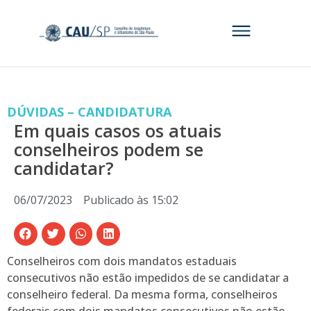
DÚVIDAS – CANDIDATURA
Em quais casos os atuais
conselheiros podem se
candidatar?
06/07/2023
Publicado às
15:02
Conselheiros com dois mandatos estaduais
consecutivos não estão impedidos de se candidatar a
conselheiro federal. Da mesma forma, conselheiros
federais com dois mandatos consecutivos não estão