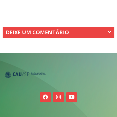
DEIXE UM COMENTÁRIO