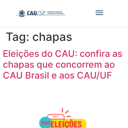
Tag:
chapas
Eleições do CAU: confira as
chapas que concorrem ao
CAU Brasil e aos CAU/UF