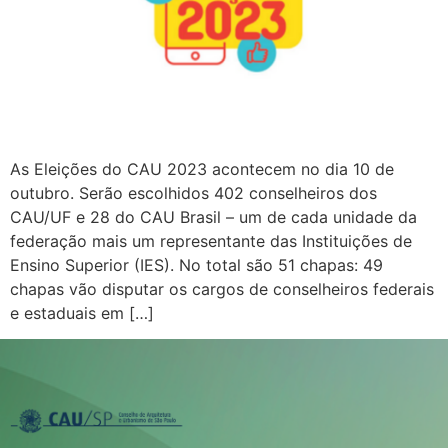
As Eleições do CAU 2023 acontecem no dia 10 de
outubro. Serão escolhidos 402 conselheiros dos
CAU/UF e 28 do CAU Brasil – um de cada unidade da
federação mais um representante das Instituições de
Ensino Superior (IES). No total são 51 chapas: 49
chapas vão disputar os cargos de conselheiros federais
e estaduais em […]