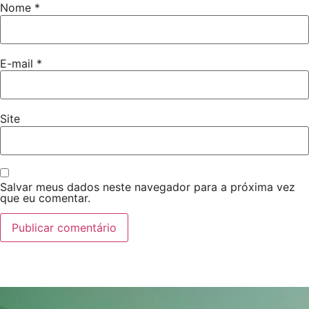
Nome
*
E-mail
*
Site
Salvar meus dados neste navegador para a próxima vez
que eu comentar.