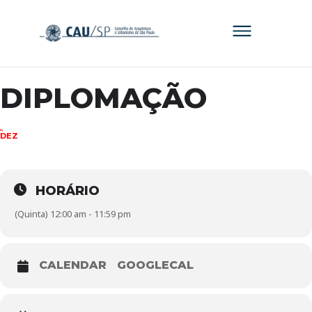
DIPLOMAÇÃO
14
DEZ
HORÁRIO
(Quinta) 12:00 am - 11:59 pm
CALENDAR
GOOGLECAL