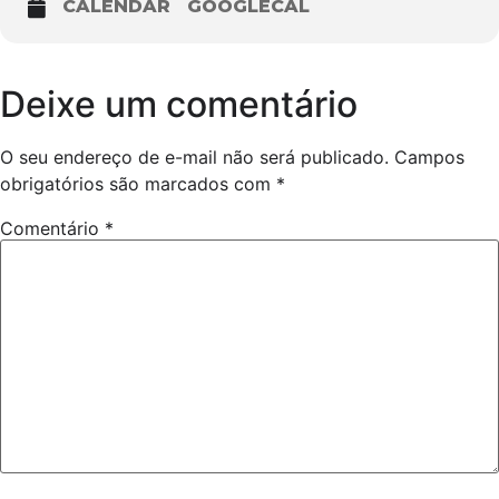
CALENDAR
GOOGLECAL
Deixe um comentário
O seu endereço de e-mail não será publicado.
Campos
obrigatórios são marcados com
*
Comentário
*