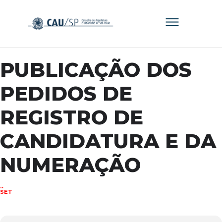
PUBLICAÇÃO DOS
PEDIDOS DE
REGISTRO DE
CANDIDATURA E DA
NUMERAÇÃO
08
SET