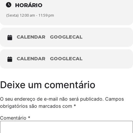
HORÁRIO
(Sexta) 12:00 am - 11:59 pm
CALENDAR
GOOGLECAL
CALENDAR
GOOGLECAL
Deixe um comentário
O seu endereço de e-mail não será publicado.
Campos
obrigatórios são marcados com
*
Comentário
*