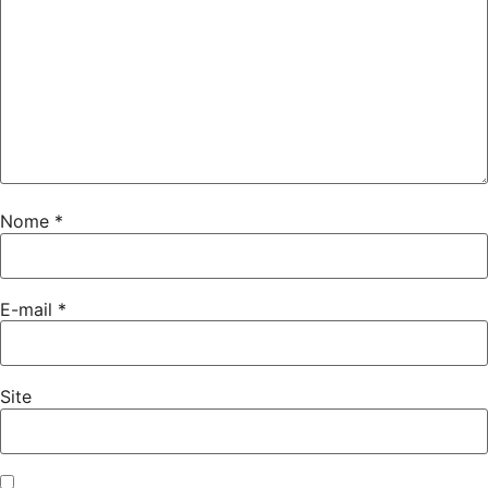
Nome
*
E-mail
*
Site