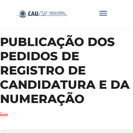
PUBLICAÇÃO DOS
PEDIDOS DE
REGISTRO DE
CANDIDATURA E DA
NUMERAÇÃO
21
AGO