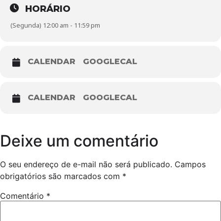
HORÁRIO
(Segunda) 12:00 am - 11:59 pm
CALENDAR
GOOGLECAL
CALENDAR
GOOGLECAL
Deixe um comentário
O seu endereço de e-mail não será publicado.
Campos
obrigatórios são marcados com
*
Comentário
*