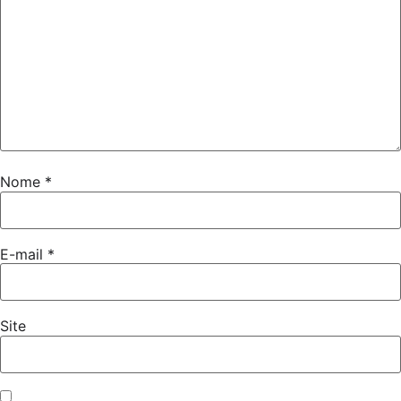
Nome
*
E-mail
*
Site